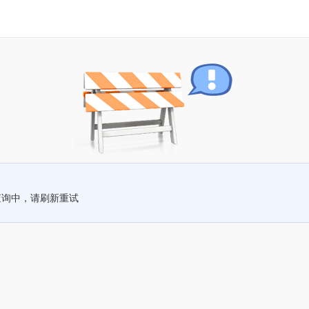
查询中，请刷新重试