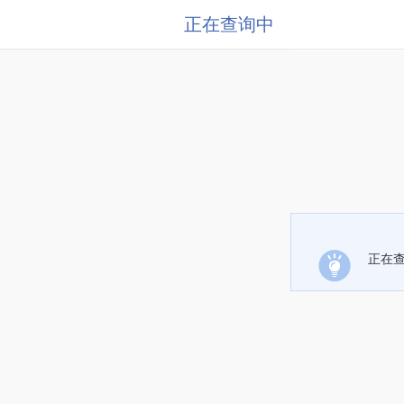
正在查询中
正在