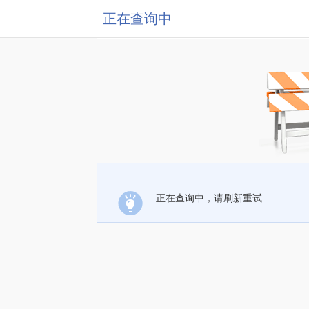
正在查询中
正在查询中，请刷新重试