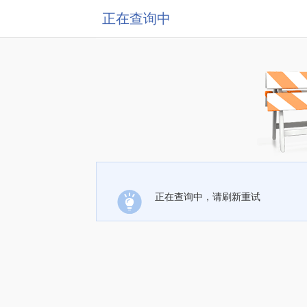
正在查询中
正在查询中，请刷新重试