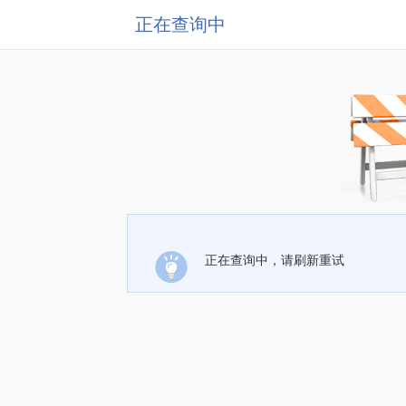
正在查询中
正在查询中，请刷新重试