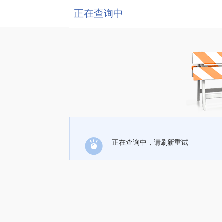
正在查询中
正在查询中，请刷新重试