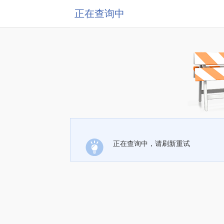
正在查询中
正在查询中，请刷新重试