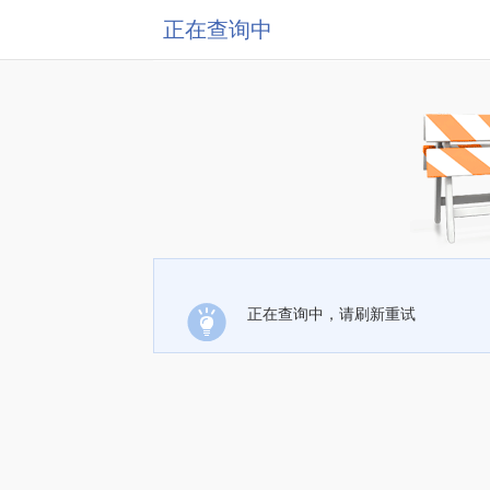
正在查询中
正在查询中，请刷新重试